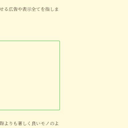
せる広告や表示全てを指しま
際よりも著しく良いモノのよ