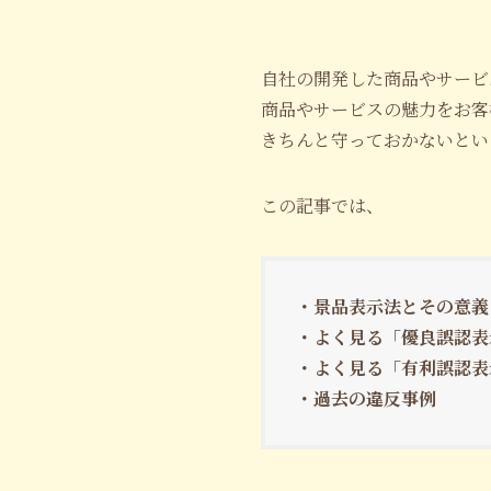
自社の開発した商品やサービ
商品やサービスの魅力をお客
きちんと守っておかないとい
この記事では、
・景品表示法とその意義
・よく見る「優良誤認表
・よく見る「有利誤認表
・過去の違反事例