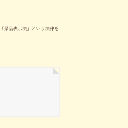
「景品表示法」という法律を