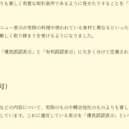
りも著しく有意な取引条件であるように見せたりすることを「
メニュー表示が実際の料理や使われている食材と異なるといっ
厳しく取り締まりを受けるようになりました。
「優良誤認表示」と「有利誤認表示」に大きく分けて定義され
号）
などの内容について、実際のものや競合他社のものよりも著し
しています。これに違反している表示を「優良誤認表示」とい