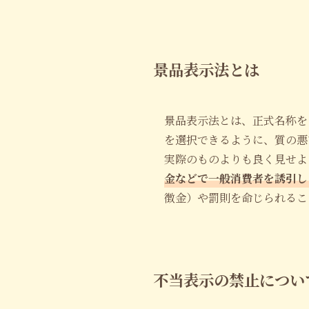
景品表示法とは
景品表示法とは、正式名称を
を選択できるように、質の悪
実際のものよりも良く見せよ
金などで一般消費者を誘引し
徴金）や罰則を命じられるこ
不当表示の禁止につい