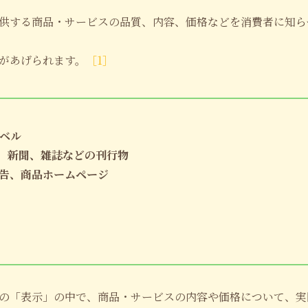
供する商品・サービスの品質、内容、価格などを消費者に知ら
があげられます。
［1］
ベル
、新聞、雑誌などの刊行物
告、商品ホームページ
の「表示」の中で、商品・サービスの内容や価格について、実