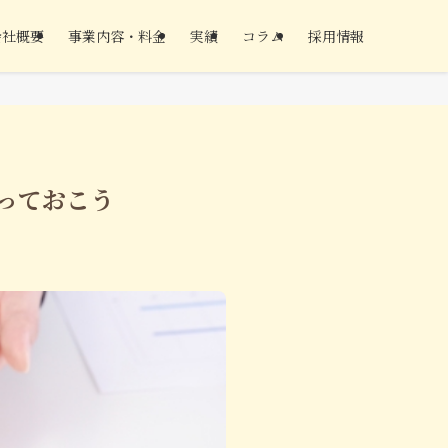
会社概要
事業内容・料金
実績
コラム
採用情報
っておこう