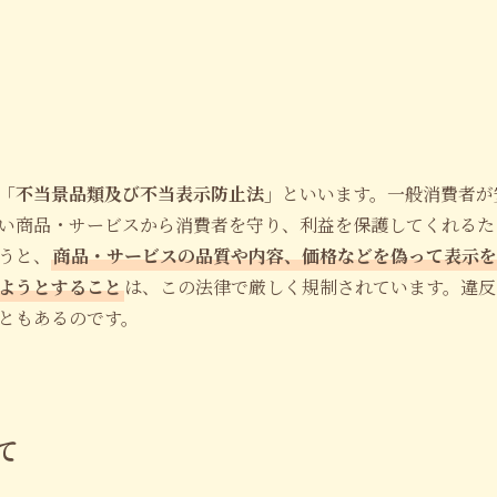
「
不当景品類及び不当表示防止法」
といいます。一般消費者が
い商品・サービスから消費者を守り、利益を保護してくれるた
うと、
商品・サービスの品質や内容、価格などを偽って表示を
ようとすること
は、この法律で厳しく規制されています。違反
ともあるのです。
て