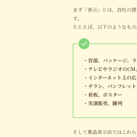
まず「表示」とは、自社の提
す。
たとえば、以下のようなもの
・容器、パッケージ、ラ
・テレビやラジオのCM
・インターネット上の広
・チラシ、パンフレット
・看板、ポスター
・実演販売、陳列
そして景品表示法ではこれら