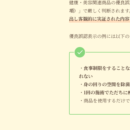
健康・美容関連商品の優良誤
項）」
で厳しく判断されます
出し客観的に実証された内容
優良誤認表示の例には以下の
・
食事制限をすることな
れない
・
身の回りの空間を除菌
・
1回の施術でただちに
・商品を使用するだけで