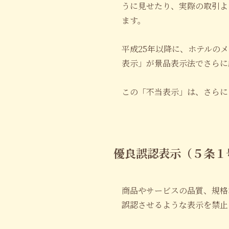
うに見せたり、実際の取引よ
ます。
平成25年以降に、ホテルの
表示」が景品表示法でさらに
この「不当表示」は、さらに
優良誤認表示（５条１
商品やサービスの品質、規格
誤認させるような表示を禁止