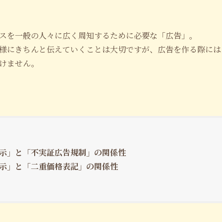
スを一般の人々に広く周知するために必要な「広告」。
様にきちんと伝えていくことは大切ですが、広告を作る際には
けません。
示」と「不実証広告規制」の関係性
示」と「二重価格表記」の関係性