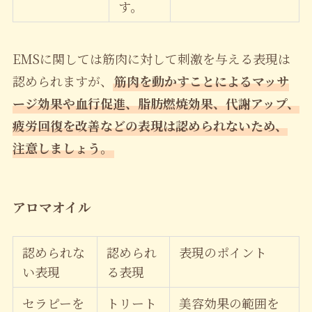
す。
EMSに関しては筋肉に対して刺激を与える表現は
認められますが、
筋肉を動かすことによるマッサ
ージ効果や血行促進、脂肪燃焼効果、代謝アップ、
疲労回復を改善などの表現は認められないため、
注意しましょう。
アロマオイル
認められな
認められ
表現のポイント
い表現
る表現
セラピーを
トリート
美容効果の範囲を