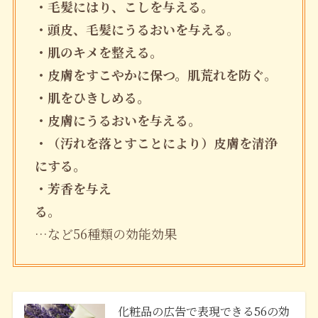
・毛髪にはり、こしを与える。
・頭皮、毛髪にうるおいを与える。
・肌のキメを整える。
・皮膚をすこやかに保つ。肌荒れを防ぐ。
・肌をひきしめる。
・皮膚にうるおいを与える。
・（汚れを落とすことにより）皮膚を清浄
にする。
・芳香を与え
る。
…など56種類の効能効果
化粧品の広告で表現できる56の効