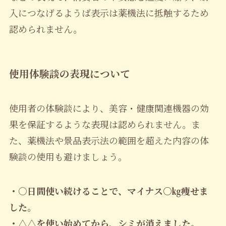
入につなげるようば表示は薬機法に抵触するため
認められません。
使用体験談の表現について
使用者の体験談により、美容・健康関連機器の効
果を保証するような表現は認められません。ま
た、薬機法や景品表示法の範囲を超えた内容の体
験談の使用も避けましょう。
・○日間使い続けることで、マイナス〇㎏痩せま
した。
・△△を使い始めてから、シミが消えました。