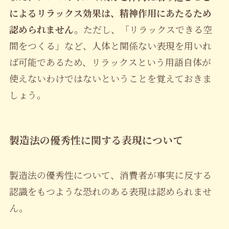
によるリラックス効果は、精神作用にあたるため
認められません。
ただし、「リラックスできる空
間をつくる」など、人体と関係ない表現を用いれ
ば可能であるため、リラックスという用語自体が
使えないわけではないということを覚えておきま
しょう。
製造法の優秀性に関する表現について
製造法の優秀性について、消費者が事実に反する
認識をもつような恐れのある表現は認められませ
ん。