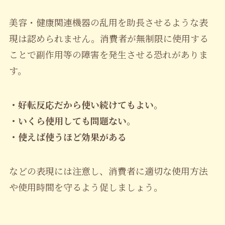
美容・健康関連機器の乱用を助長させるような表
現は認められません。消費者が無制限に使用する
ことで副作用等の障害を発生させる恐れがありま
す。
・好転反応だから使い続けてもよい。
・いくら使用しても問題ない。
・使えば使うほど効果がある
などの表現には注意し、消費者に適切な使用方法
や使用時間を守るよう促しましょう。