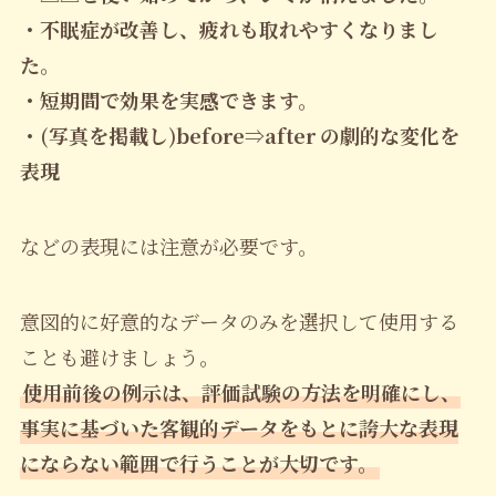
・不眠症が改善し、疲れも取れやすくなりまし
た。
・短期間で効果を実感できます。
・(写真を掲載し)before⇒after の劇的な変化を
表現
などの表現には注意が必要です。
意図的に好意的なデータのみを選択して使用する
ことも避けましょう。
使用前後の例示は、評価試験の方法を明確にし、
事実に基づいた客観的データをもとに誇大な表現
にならない範囲で行うことが大切です。