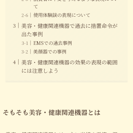
て
使用体験談の表現について
美容・健康関連機器で過去に措置命令が
出た事例
EMSでの過去事例
美顔器での事例
美容・健康関連機器の効果の表現の範囲
には注意しよう
そもそも美容・健康関連機器とは