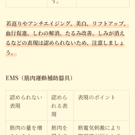
す。
若返りやアンチエイジング、美白、リフトアップ、
血行促進、しわの解消、たるみ改善、しみが消え
るなどの表現は認められないため、注意しましょ
う。
EMS
（筋肉運動補助器具）
認められない
認めら
表現のポイント
表現
れる表
現
筋肉の量を増
筋肉を
筋電気刺激により