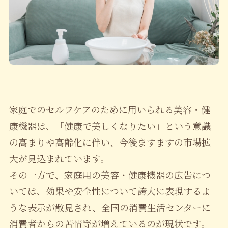
家庭でのセルフケアのために用いられる美容・健
康機器は、「健康で美しくなりたい」という意識
の高まりや高齢化に伴い、今後ますますの市場拡
大が見込まれています。
その一方で、家庭用の美容・健康機器の広告につ
いては、効果や安全性について誇大に表現するよ
うな表示が散見され、全国の消費生活センターに
消費者からの苦情等が増えているのが現状です。