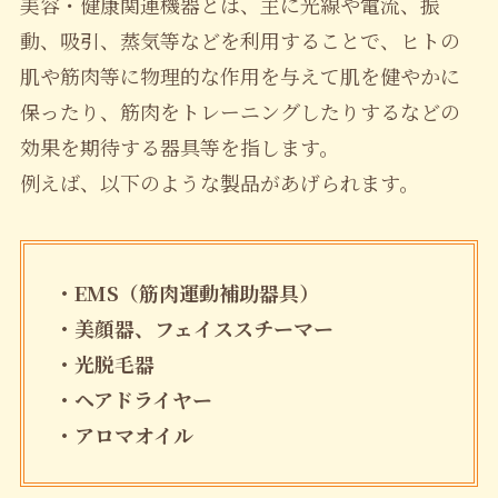
美容・健康関連機器とは、主に光線や電流、振
動、吸引、蒸気等などを利用することで、ヒトの
肌や筋肉等に物理的な作用を与えて肌を健やかに
保ったり、筋肉をトレーニングしたりするなどの
効果を期待する器具等を指します。
例えば、以下のような製品があげられます。
・EMS（筋肉運動補助器具）
・美顔器、フェイススチーマー
・光脱毛器
・ヘアドライヤー
・アロマオイル