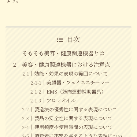
目次
そもそも美容・健康関連機器とは
美容・健康関連機器における注意点
効能・効果の表現の範囲について
美顔器・フェイススチーマー
EMS（筋肉運動補助器具）
アロマオイル
製造法の優秀性に関する表現について
製品の安全性に関する表現について
使用頻度や使用時間の表現について
消費者に不安を与えるような表現につい