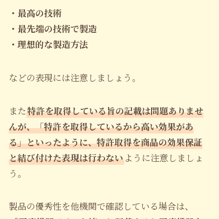
・最高の技術
・最先端の技術で製造
・理想的な製造方法
などの表現には注意しましょう。
また
特許を取得している旨の記載は問題ありませ
んが、「特許を取得しているから高い効果があ
る」といったように、特許取得を商品の効果保証
と結び付けた表現は行わない
ように注意しましょ
う。
製品の優秀性を他機関で確認している場合は、