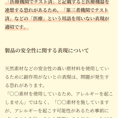
「医療機関でテスト済」と記載すると医療機器を
連想する恐れがあるため、「第三者機関でテスト
済」などの「医療」という用語を用いない表現が
適切です。
製品の安全性に関する表現について
天然素材などの安全性の高い原材料を使用してい
るために副作用がないとの表現は、問題が発生す
る恐れがあります。
「○○素材を使用しているため、アレルギーを起こ
しません」ではなく、「○○素材を施しています
が、アレルギーを起こす可能性があるため事前に