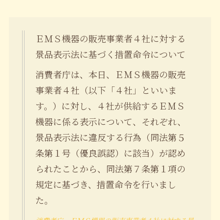
ＥＭＳ機器の販売事業者４社に対する
景品表示法に基づく措置命令について
消費者庁は、本日、ＥＭＳ機器の販売
事業者４社（以下「４社」といいま
す。）に対し、４社が供給するＥＭＳ
機器に係る表示について、それぞれ、
景品表示法に違反する行為（同法第５
条第１号（優良誤認）に該当）が認め
られたことから、同法第７条第１項の
規定に基づき、措置命令を行いまし
た。