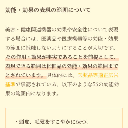
効能・効果の表現の範囲について
美容・健康関連機器の効果や安全性について表現
する場合には、医薬品や医療機器等の効能・効果
の範囲に抵触しないようにすることが大切です。
その作用・効果が事実であることを前提として、
表現できる範囲は化粧品の効能・効果の範囲まで
とされています。
具体的には、
医薬品等適正広告
基準
で承認されている、以下のような56の効能効
果の範囲内になります。
・頭皮、毛髪をすこやかに保つ。