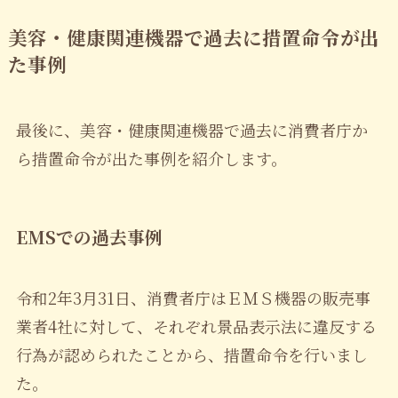
美容・健康関連機器で過去に措置命令が出
た事例
最後に、美容・健康関連機器で過去に消費者庁か
ら措置命令が出た事例を紹介します。
EMSでの過去事例
令和2年3月31日、消費者庁はＥＭＳ機器の販売事
業者4社に対して、それぞれ景品表示法に違反する
行為が認められたことから、措置命令を行いまし
た。