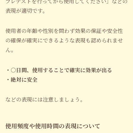
プレテストを行ってから使用してください」などの
表現が適切です。
使用者の年齢や性別を問わず効果の保証や安全性
の確保が確実にできるような表現も認められませ
ん。
・○日間、使用することで確実に効果が出る
・絶対に安全
などの表現には注意しましょう。
使用頻度や使用時間の表現について