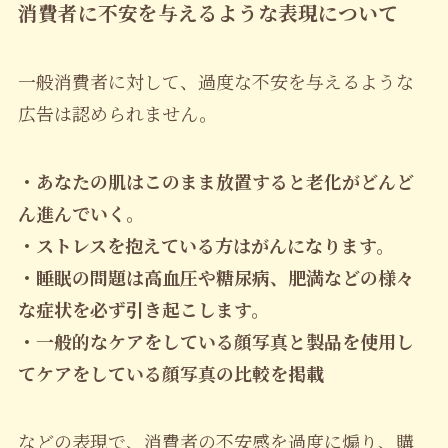
消費者に不安を与えるような表現について
一般消費者に対して、過度な不安を与えるような
広告は認められません。
・あなたの肌はこのまま放置すると老化がどんど
ん進んでいく。
・ストレスを抱えている方はがんになります。
・睡眠の問題は高血圧や糖尿病、肥満などの様々
な症状を必ず引き起こします。
・一般的なケアをしている顔写真と製品を使用し
てケアをしている顔写真の比較を掲載
などの表現で、消費者の不安感を過度に煽り、購