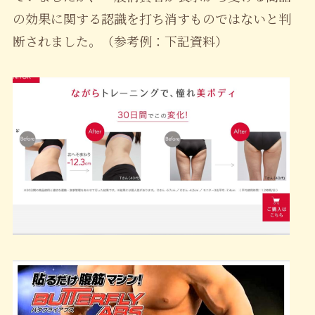
の効果に関する認識を打ち消すものではないと判
断されました。（参考例：下記資料）