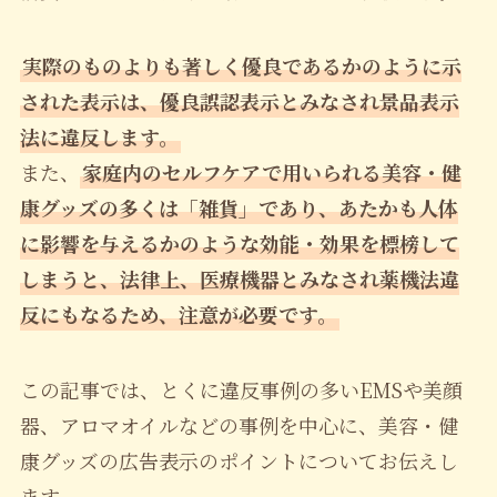
実際のものよりも著しく優良であるかのように示
された表示は、優良誤認表示とみなされ景品表示
法に違反します。
また、
家庭内のセルフケアで用いられる美容・健
康グッズの多くは「雑貨」であり、あたかも人体
に影響を与えるかのような効能・効果を標榜して
しまうと、法律上、医療機器とみなされ薬機法違
反にもなるため、注意が必要です。
この記事では、とくに違反事例の多いEMSや美顔
器、アロマオイルなどの事例を中心に、美容・健
康グッズの広告表示のポイントについてお伝えし
ます。