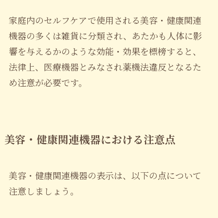
家庭内のセルフケアで使用される美容・健康関連
機器の多くは雑貨に分類され、あたかも人体に影
響を与えるかのような効能・効果を標榜すると、
法律上、医療機器とみなされ薬機法違反となるた
め注意が必要です。
美容・健康関連機器における注意点
美容・健康関連機器の表示は、以下の点について
注意しましょう。