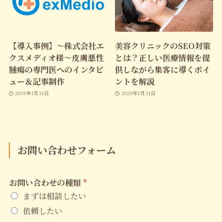
【導入事例】～株式会社エ
美容クリニックのSEO対策
クスメディオ様～皮膚悪性
とは？正しい医療情報を提
腫瘍の専門医へのインタビ
供しながら集客に導くポイ
ュー＆記事制作
ントを解説
2025年1月31日
2025年1月31日
お問い合わせフォーム
お問い合わせの種類
*
まずは相談したい
依頼したい