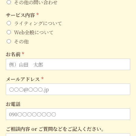
その他の問い合わせ
サービス内容
*
ライティングについて
Web全般について
その他
お名前
*
メールアドレス
*
お電話
ご相談内容 or ご質問などをご記入ください。