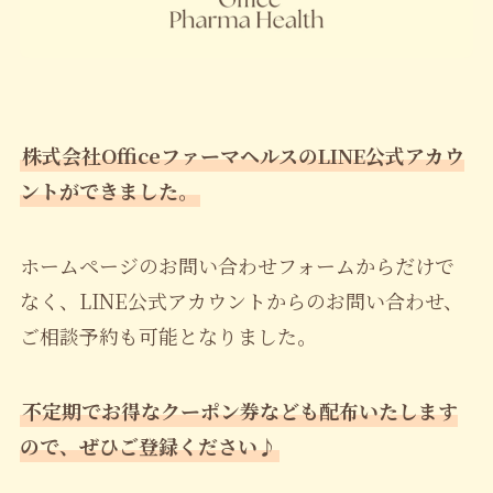
株式会社OfficeファーマヘルスのLINE公式アカウ
ントができました。
ホームページのお問い合わせフォームからだけで
なく、LINE公式アカウントからのお問い合わせ、
ご相談予約も可能となりました。
不定期でお得なクーポン券なども配布いたします
ので、ぜひご登録ください♪